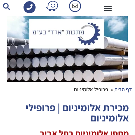
פרופילי אלומיניום-קטלוג
דף הבית
»
פרופיל אלומיניום
מכירת אלומיניום | פרופילי
אלומיניום
מחסן אלומיניום בתל אביב