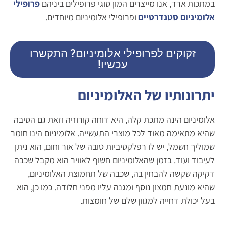
במתכות ארד, אנו מייצרים המון סוגי פרופילים ביניהם
פרופילי
אלומיניום סטנדרטיים
ופרופילי אלומיניום מיוחדים.
זקוקים לפרופילי אלומיניום? התקשרו
עכשיו!
יתרונותיו של האלומיניום
אלומיניום הינה מתכת קלה, היא דוחה קורוזיה וזאת גם הסיבה
שהיא מתאימה מאוד לכל מוצרי התעשייה. אלומיניום הינו חומר
שמוליך חשמל, יש לו רפלקטיביות טובה של אור וחום, הוא ניתן
לעיבוד ועוד. בזמן שהאלומיניום חשוף לאוויר הוא מקבל שכבה
דקיקה שקשה להבחין בה, שכבה של תחמוצת האלומיניום,
שהיא מונעת חמצון נוסף ומגנה עליו מפני חלודה. כמו כן, הוא
בעל יכולת דחייה למגוון שלם של חומצות.