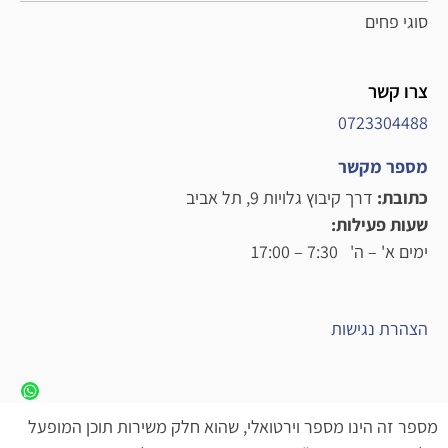
סוגי פחים
צרו קשר
0723304488
מספר מקשר
כתובת:
דרך קיבוץ גלויות 9, תל אביב
שעות פעילות:
ימים א' – ה' 7:30 – 17:00
הצהרת נגישות
מספר זה הינו מספר וירטואלי, שהוא חלק משירות תוכן המופעל