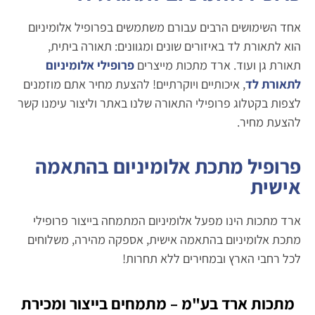
אחד השימושים הרבים עבורם משתמשים בפרופיל אלומיניום
הוא לתאורת לד באיזורים שונים ומגוונים: תאורה ביתית,
תאורת גן ועוד. ארד מתכות מייצרים
פרופילי אלומיניום
לתאורת לד
, איכותיים ויוקרתיים! להצעת מחיר אתם מוזמנים
לצפות בקטלוג פרופילי התאורה שלנו באתר וליצור עימנו קשר
להצעת מחיר.
פרופיל מתכת אלומיניום בהתאמה
אישית
ארד מתכות הינו מפעל אלומיניום המתמחה בייצור פרופילי
מתכת אלומיניום בהתאמה אישית, אספקה מהירה, משלוחים
לכל רחבי הארץ ובמחירים ללא תחרות!
מתכות ארד בע"מ – מתמחים בייצור ומכירת