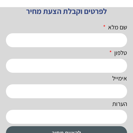
לפרטים וקבלת הצעת מחיר
שם מלא
טלפון
אימייל
הערות