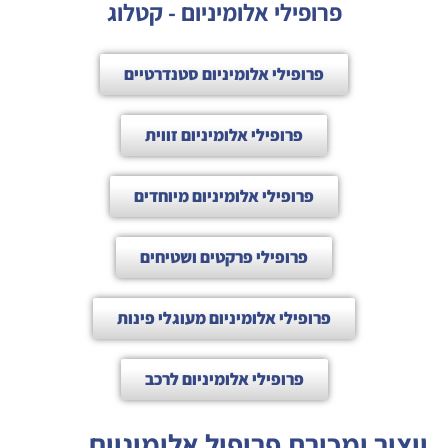
פרופילי אלומיניום - קטלוג
פרופילי אלומיניום סטנדרטיים
פרופילי אלומיניום זווית
פרופילי אלומיניום מיוחדים
פרופילי פרקטים ושטיחים
פרופילי אלומיניום מעוגלי פינות
פרופילי אלומיניום לרכב
ייצור ומכירת פרופיל אלומיניום