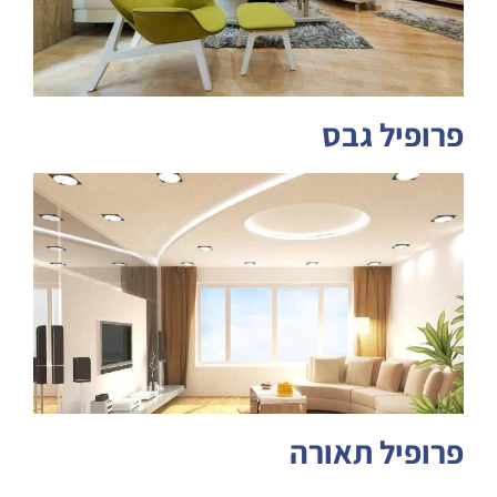
פרופיל גבס
פרופיל תאורה