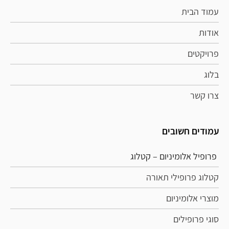
עמוד הבית
אודות
פרויקטים
בלוג
צרו קשר
עמודים חשובים
פרופיל אלומיניום – קטלוג
קטלוג פרופילי תאורה
מוצרי אלומיניום
סוגי פרופילים