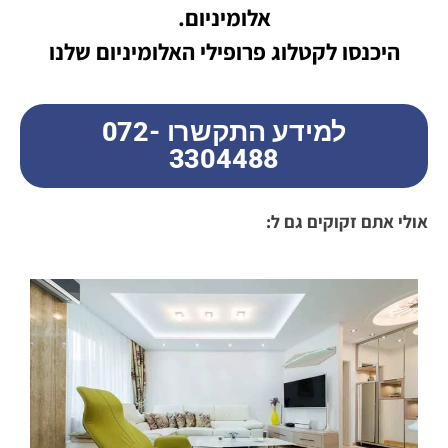
אלומיניום.
היכנסו לקטלוג פרופילי האלומיניום שלנו
למידע התקשרו 072-
3304488
אולי אתם זקוקים גם ל: