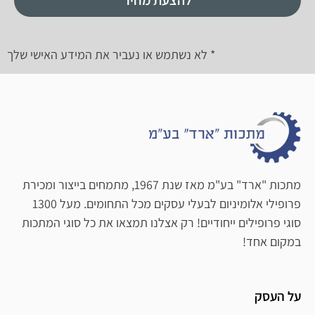
להצעת מחיר
* לא נשתמש או נעביר את המידע האישי שלך
מתכות "ארד" בע"מ מאז שנת 1967, מתמחים בייצור ומכירת
פרופילי אלומיניום לבעלי עסקים מכל התחומים. מעל 1300
סוגי פרופילים ייחודיים! רק אצלנו תמצאו את כל סוגי המתכות
במקום אחד!
על העסק