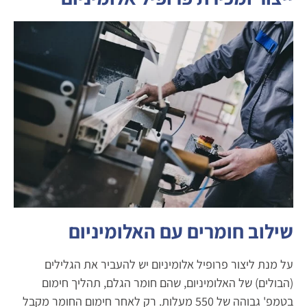
שילוב חומרים עם האלומיניום
על מנת ליצור פרופיל אלומיניום יש להעביר את הגלילים
(הבולים) של האלומיניום, שהם חומר הגלם, תהליך חימום
בטמפ' גבוהה של 550 מעלות. רק לאחר חימום החומר מקבל