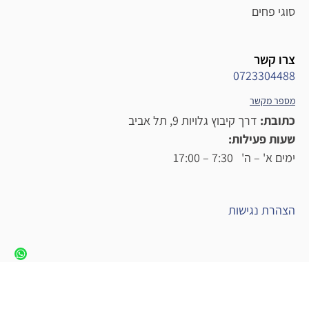
סוגי פחים
צרו קשר
0723304488
מספר מקשר
כתובת:
דרך קיבוץ גלויות 9, תל אביב
שעות פעילות:
ימים א' – ה' 7:30 – 17:00
הצהרת נגישות