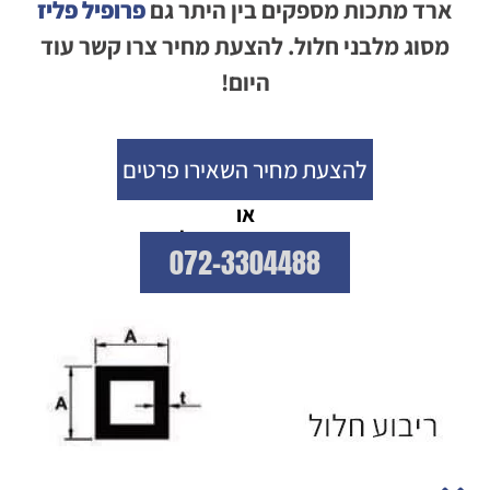
ארד מתכות מספקים בין היתר גם
פרופיל פליז
מסוג מלבני חלול. להצעת מחיר צרו קשר עוד
היום!
להצעת מחיר השאירו פרטים
או
התקשרו עכשיו!
072-3304488