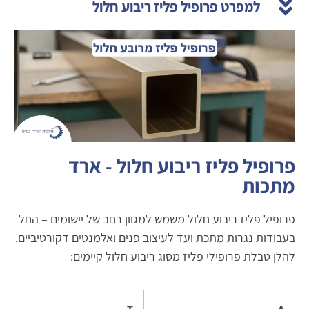
למפרט פרופיל פליז ריבוע חלול
פרופיל פליז ריבוע חלול - ארד
מתכות
פרופיל פליז ריבוע חלול משמש למגוון רחב של יישומים – החל
בעבודות נגרות מתכת ועד לעיצוב פנים ואלמנטים דקורטיביים.
להלן טבלת פרופילי פליז מסוג ריבוע חלול קיימים:
T
A