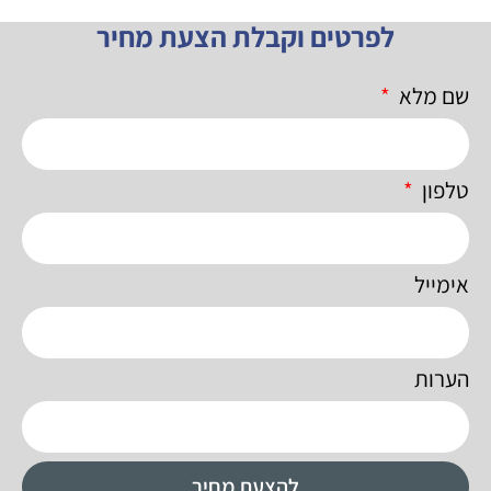
לפרטים וקבלת הצעת מחיר
שם מלא
טלפון
אימייל
הערות
להצעת מחיר