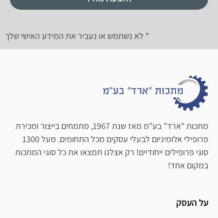
* לא נשתמש או נעביר את המידע האישי שלך
מתכות "ארד" בע"מ מאז שנת 1967, מתמחים בייצור ומכירת
פרופילי אלומיניום לבעלי עסקים מכל התחומים. מעל 1300
סוגי פרופילים ייחודיים! רק אצלנו תמצאו את כל סוגי המתכות
במקום אחד!
על העסק