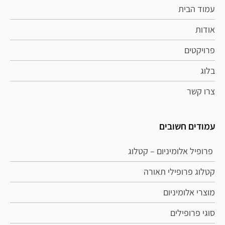
עמוד הבית
אודות
פרויקטים
בלוג
צרו קשר
עמודים חשובים
פרופיל אלומיניום – קטלוג
קטלוג פרופילי תאורה
מוצרי אלומיניום
סוגי פרופילים