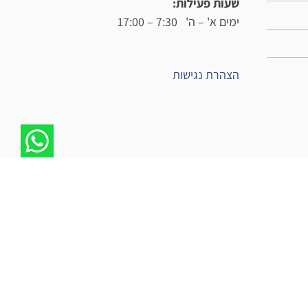
שעות פעילות:
ימים א' – ה' 7:30 – 17:00
הצהרת נגישות