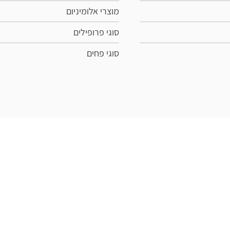
מוצרי אלומיניום
סוגי פרופילים
סוגי פחים