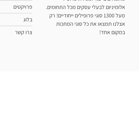
פרויקטים
אלומיניום לבעלי עסקים מכל התחומים.
מעל 1300 סוגי פרופילים ייחודיים! רק
בלוג
אצלנו תמצאו את כל סוגי המתכות
במקום אחד!
צרו קשר