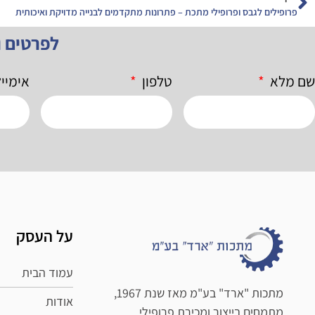
פרופילים לגבס ופרופילי מתכת – פתרונות מתקדמים לבנייה מדויקת ואיכותית
לפרטים 
שם מלא
טלפון
אימיי
על העסק
עמוד הבית
מתכות "ארד" בע"מ מאז שנת 1967,
אודות
מתמחים בייצור ומכירת פרופילי