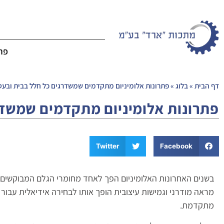
פרו
דף הבית
»
בלוג
»
פתרונות אלומיניום מתקדמים שמשדרגים כל חלל בבית ובע
פתרונות אלומיניום מתקדמים שמשדר
Twitter
Facebook
בשנים האחרונות האלומיניום הפך לאחד מחומרי הגלם המבוקשים בי
מראה מודרני וגמישות עיצובית הופך אותו לבחירה אידיאלית עבור 
מתקדמת.