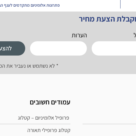
פתרונות אלומיניום מתקדמים לענף הבנ
וקבלת הצעת מחיר
ל
הערות
להצע
* לא נשתמש או נעביר את המ
עמודים חשובים
פרופיל אלומיניום – קטלוג
קטלוג פרופילי תאורה