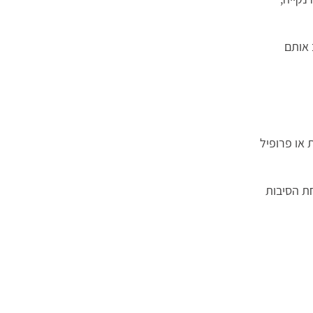
 אותם
 או פרופיל
ת הסיבות