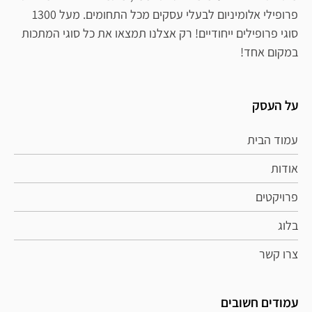
פרופילי אלומיניום לבעלי עסקים מכל התחומים. מעל 1300
סוגי פרופילים ייחודיים! רק אצלנו תמצאו את כל סוגי המתכות
במקום אחד!
על העסק
עמוד הבית
אודות
פרויקטים
בלוג
צרו קשר
עמודים חשובים