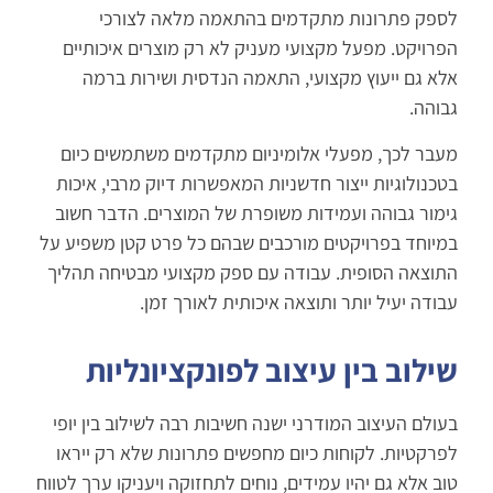
לספק פתרונות מתקדמים בהתאמה מלאה לצורכי
הפרויקט. מפעל מקצועי מעניק לא רק מוצרים איכותיים
אלא גם ייעוץ מקצועי, התאמה הנדסית ושירות ברמה
גבוהה.
מעבר לכך, מפעלי אלומיניום מתקדמים משתמשים כיום
בטכנולוגיות ייצור חדשניות המאפשרות דיוק מרבי, איכות
גימור גבוהה ועמידות משופרת של המוצרים. הדבר חשוב
במיוחד בפרויקטים מורכבים שבהם כל פרט קטן משפיע על
התוצאה הסופית. עבודה עם ספק מקצועי מבטיחה תהליך
עבודה יעיל יותר ותוצאה איכותית לאורך זמן.
שילוב בין עיצוב לפונקציונליות
בעולם העיצוב המודרני ישנה חשיבות רבה לשילוב בין יופי
לפרקטיות. לקוחות כיום מחפשים פתרונות שלא רק ייראו
טוב אלא גם יהיו עמידים, נוחים לתחזוקה ויעניקו ערך לטווח