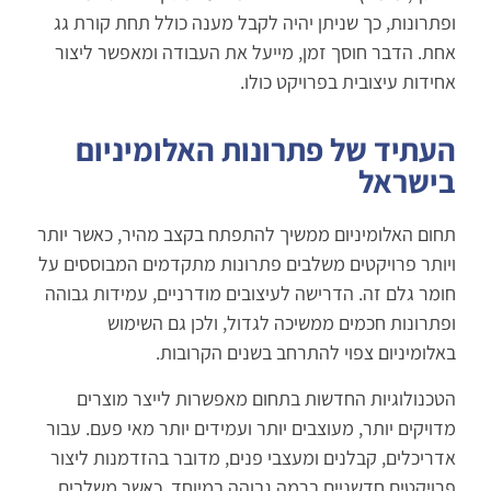
ופתרונות, כך שניתן יהיה לקבל מענה כולל תחת קורת גג
אחת. הדבר חוסך זמן, מייעל את העבודה ומאפשר ליצור
אחידות עיצובית בפרויקט כולו.
העתיד של פתרונות האלומיניום
בישראל
תחום האלומיניום ממשיך להתפתח בקצב מהיר, כאשר יותר
ויותר פרויקטים משלבים פתרונות מתקדמים המבוססים על
חומר גלם זה. הדרישה לעיצובים מודרניים, עמידות גבוהה
ופתרונות חכמים ממשיכה לגדול, ולכן גם השימוש
באלומיניום צפוי להתרחב בשנים הקרובות.
הטכנולוגיות החדשות בתחום מאפשרות לייצר מוצרים
מדויקים יותר, מעוצבים יותר ועמידים יותר מאי פעם. עבור
אדריכלים, קבלנים ומעצבי פנים, מדובר בהזדמנות ליצור
פרויקטים חדשניים ברמה גבוהה במיוחד. כאשר משלבים