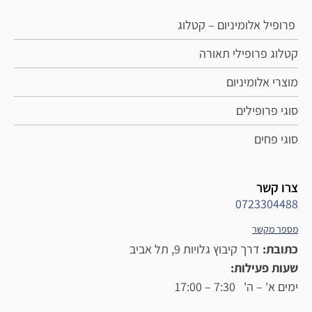
פרופיל אלומיניום – קטלוג
קטלוג פרופילי תאורה
מוצרי אלומיניום
סוגי פרופילים
סוגי פחים
צרו קשר
0723304488
מספר מקשר
כתובת:
דרך קיבוץ גלויות 9, תל אביב
שעות פעילות:
ימים א' – ה' 7:30 – 17:00