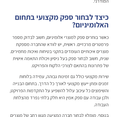
המודרני.
כיצד לבחור ספק מקצועי בתחום
האלומיניום?
כאשר בוחרים ספק למוצרי אלומיניום, חשוב לבדוק מספר
פרמטרים מרכזיים. ראשית, יש לוודא שהחברה מספקת
מוצרים איכותיים העומדים בתקני בטיחות ואיכות מחמירים.
שנית, חשוב לבחור ספק בעל ניסיון ויכולת התאמה אישית
של פתרונות בהתאם לצורכי הלקוח והפרויקט.
שירות מקצועי כולל גם זמינות גבוהה, עמידה בלוחות
זמנים ומתן ייעוץ מקצועי לאורך כל הדרך. בתחום הבנייה
והשיפוצים כל עיכוב עלול להשפיע על התקדמות הפרויקט,
ולכן עבודה עם ספק אמין היא חלק בלתי נפרד מהצלחת
העבודה.
בנוסף, מומלץ לבחור חברה המציעה מגוון רחב של מוצרים