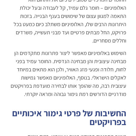
האלומיניום – חומר גלם עמיד, קל לעבודה ובעל יכולת
התאמה למגוון עצום של שימושים בענף הבנייה. בזכות
היתרונות הרבים שלו, האלומיניום משתלב כיום כמעט בכל
פרויקט, החל מבתים פרטיים ועד מבני תעשייה, משרדים
וחללים מסחריים.
השימוש באלומיניום מאפשר ליצור פתרונות מתקדמים הן
מבחינה עיצובית והן מבחינה הנדסית. החומר עמיד בפני
לחות, חלודה ופגעי מזג האוויר, ולכן הוא מתאים במיוחד
לאקלים הישראלי. בנוסף, האלומיניום מאפשר גמישות
עיצובית רבה, מה שהופך אותו לבחירה מועדפת בפרויקטים
מודרניים הדורשים רמת גימור גבוהה ומראה יוקרתי.
החשיבות של פרטי גימור איכותיים
בפרויקטים