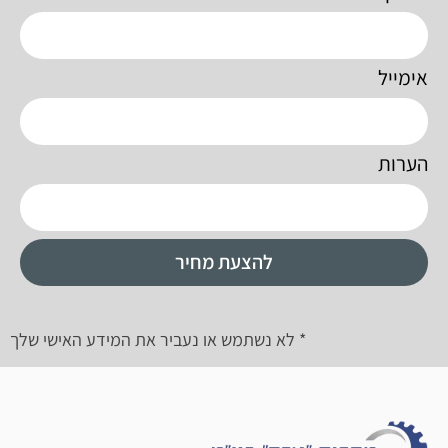
אימייל
הערות
להצעת מחיר
* לא נשתמש או נעביר את המידע האישי שלך