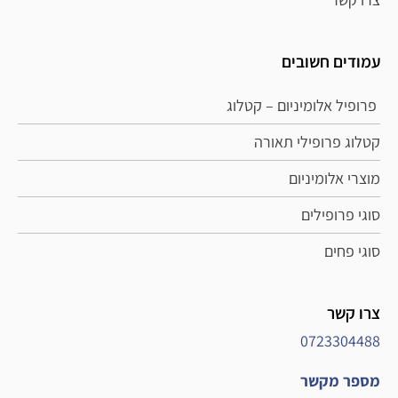
עמודים חשובים
פרופיל אלומיניום – קטלוג
קטלוג פרופילי תאורה
מוצרי אלומיניום
סוגי פרופילים
סוגי פחים
צרו קשר
0723304488
מספר מקשר