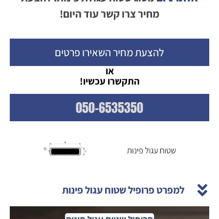
מחיר צרו קשר עוד היום!
להצעת מחיר השאירו פרטים
או
התקשרו עכשיו!
050-6535350
למפרט פרופיל שטוח עגול פינות