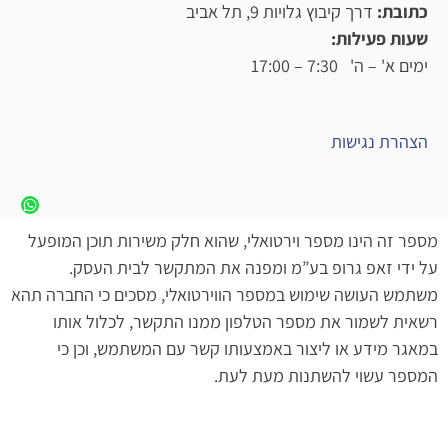
כתובת:
דרך קיבוץ גלויות 9, תל אביב
שעות פעילות:
ימים א' – ה' 7:30 – 17:00
הצהרת נגישות
מספר זה הינו מספר וירטואלי, שהוא חלק משירות תוכן המופעל
על ידי זאפ גרופ בע”מ ומפנה את המתקשר לבית העסק.
משתמש העושה שימוש במספר הווירטואלי, מסכים כי החברה תהא
רשאית לשמור את מספר הטלפון ממנו התקשר, לכלול אותו
במאגר מידע או ליצור באמצעותו קשר עם המשתמש, וכן כי
המספר עשוי להשתנות מעת לעת.