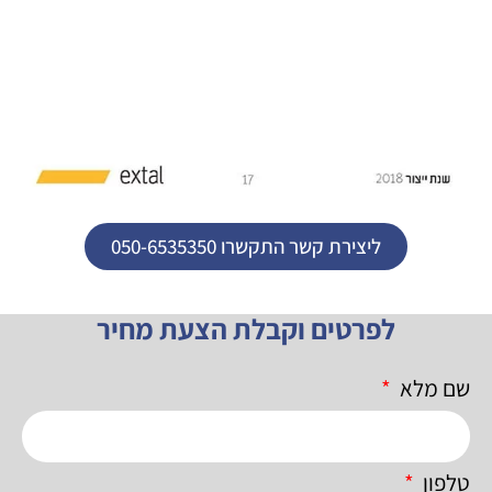
ליצירת קשר התקשרו 050-6535350
לפרטים וקבלת הצעת מחיר
שם מלא
טלפון