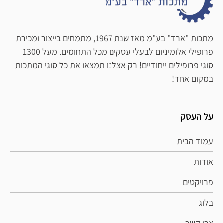
מתכות "ארד" בע"מ מאז שנת 1967, מתמחים בייצור ומכירת
פרופילי אלומיניום לבעלי עסקים מכל התחומים. מעל 1300
סוגי פרופילים ייחודיים! רק אצלנו תמצאו את כל סוגי המתכות
במקום אחד!
על העסק
עמוד הבית
אודות
פרויקטים
בלוג
צרו קשר