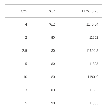
3.25
76.2
1176.23.25
4
76.2
1176.24
2
80
11802
2.5
80
11802.5
5
80
11805
10
80
118010
3
89
11893
5
90
11905