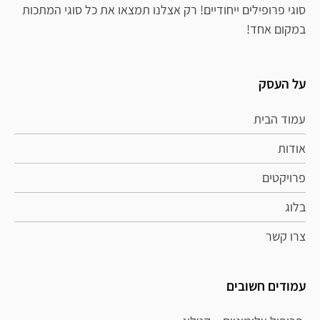
סוגי פרופילים ייחודיים! רק אצלנו תמצאו את כל סוגי המתכות
במקום אחד!
על העסק
עמוד הבית
אודות
פרויקטים
בלוג
צרו קשר
עמודים חשובים