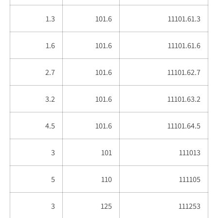
1.3
101.6
11101.61.3
1.6
101.6
11101.61.6
2.7
101.6
11101.62.7
3.2
101.6
11101.63.2
4.5
101.6
11101.64.5
3
101
111013
5
110
111105
3
125
111253