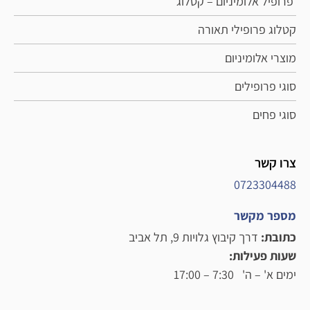
פרופיל אלומיניום – קטלוג
קטלוג פרופילי תאורה
מוצרי אלומיניום
סוגי פרופילים
סוגי פחים
צרו קשר
0723304488
מספר מקשר
כתובת:
דרך קיבוץ גלויות 9, תל אביב
שעות פעילות:
ימים א' – ה' 7:30 – 17:00