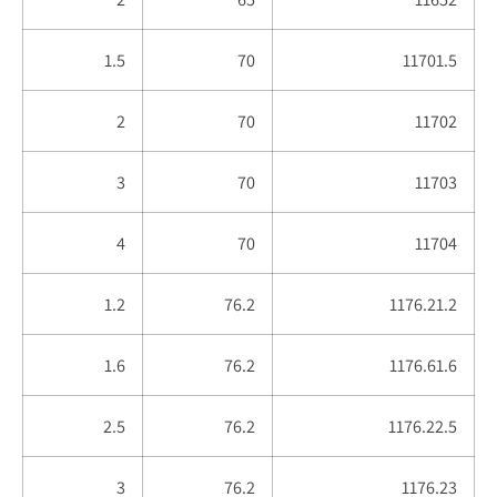
1.5
70
11701.5
2
70
11702
3
70
11703
4
70
11704
1.2
76.2
1176.21.2
1.6
76.2
1176.61.6
2.5
76.2
1176.22.5
3
76.2
1176.23