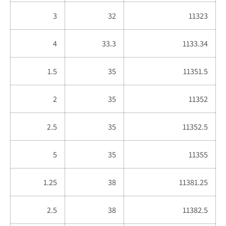
3
32
11323
4
33.3
1133.34
1.5
35
11351.5
2
35
11352
2.5
35
11352.5
5
35
11355
1.25
38
11381.25
2.5
38
11382.5