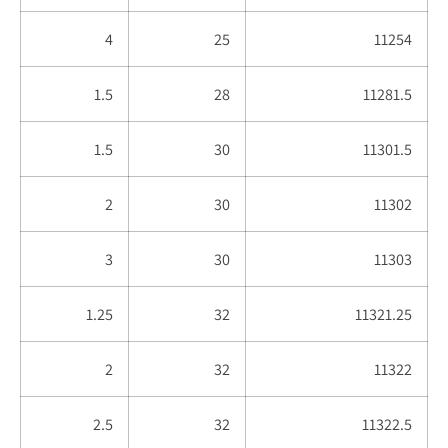
4
25
11254
1.5
28
11281.5
1.5
30
11301.5
2
30
11302
3
30
11303
1.25
32
11321.25
2
32
11322
2.5
32
11322.5