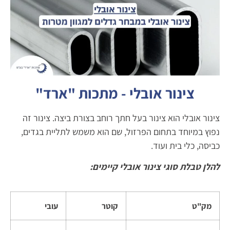
צינור אובלי - מתכות "ארד"
צינור אובלי הוא צינור בעל חתך רוחב בצורת ביצה. צינור זה
נפוץ במיוחד בתחום הפרזול, שם הוא משמש לתליית בגדים,
כביסה, כלי בית ועוד.
להלן טבלת סוגי צינור אובלי קיימים:
מק"ט
קוטר
עובי