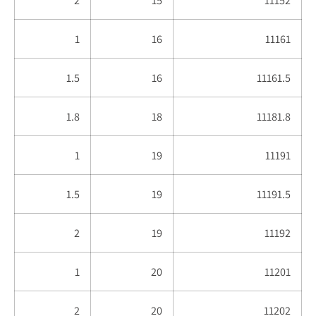
1
16
11161
1.5
16
11161.5
1.8
18
11181.8
1
19
11191
1.5
19
11191.5
2
19
11192
1
20
11201
2
20
11202