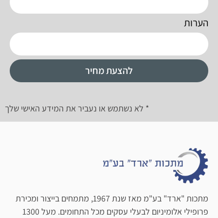
הערות
להצעת מחיר
* לא נשתמש או נעביר את המידע האישי שלך
מתכות "ארד" בע"מ מאז שנת 1967, מתמחים בייצור ומכירת
פרופילי אלומיניום לבעלי עסקים מכל התחומים. מעל 1300