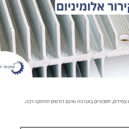
 עמידים, חסכוניים באנרגיה ואינם דורשים תחזוקה רבה.