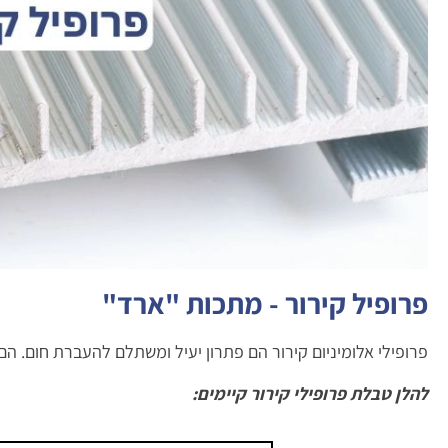
פרופיל קירור - מתכות "ארד"
פרופילי אלומיניום קירור הם פתרון יעיל ומשתלם להעברת חום. הם
להלן טבלת פרופילי קירור קיימים: