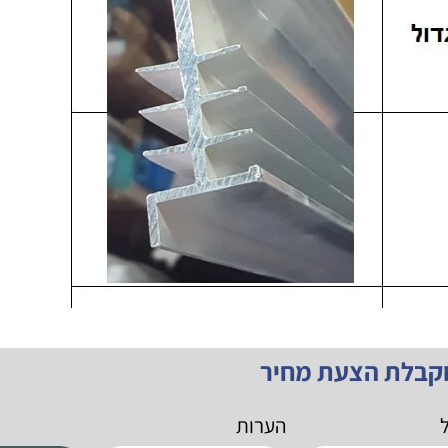
וקבלת הצעת מחיר
ל
הערות