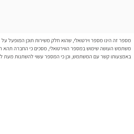
מספר זה הינו מספר וירטואלי, שהוא חלק משירות תוכן המופעל על
משתמש העושה שימוש במספר הווירטואלי, מסכים כי החברה תהא רש
באמצעותו קשר עם המשתמש, וכן כי המספר עשוי להשתנות מעת ל