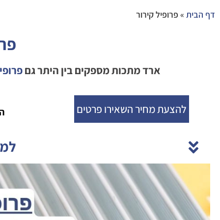
דף הבית
»
פרופיל קירור
פרו
ארד מתכות מספקים בין היתר גם
פרופיל
להצעת מחיר השאירו פרטים
ה
למפ