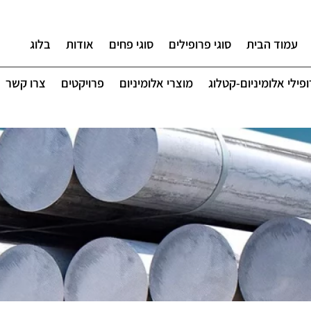
עמוד הבית
סוגי פרופילים
סוגי פחים
אודות
בלוג
פילי אלומיניום-קטלוג
מוצרי אלומיניום
פרויקטים
צרו קשר