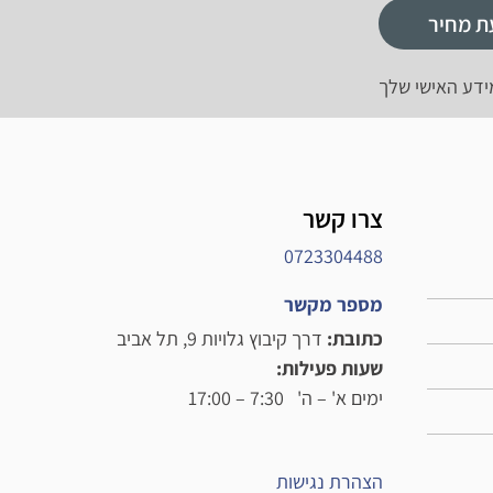
ת מחיר
ידע האישי שלך
צרו קשר
0723304488
מספר מקשר
כתובת:
דרך קיבוץ גלויות 9, תל אביב
שעות פעילות:
ימים א' – ה' 7:30 – 17:00
הצהרת נגישות