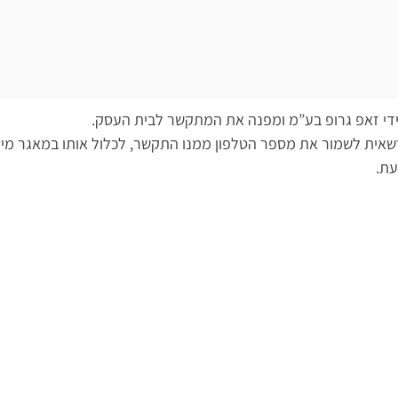
 ידי זאפ גרופ בע”מ ומפנה את המתקשר לבית העסק.
אית לשמור את מספר הטלפון ממנו התקשר, לכלול אותו במאגר מידע
עת.