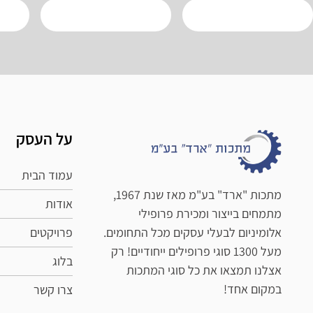
על העסק
עמוד הבית
מתכות "ארד" בע"מ מאז שנת 1967,
אודות
מתמחים בייצור ומכירת פרופילי
פרויקטים
אלומיניום לבעלי עסקים מכל התחומים.
מעל 1300 סוגי פרופילים ייחודיים! רק
בלוג
אצלנו תמצאו את כל סוגי המתכות
במקום אחד!
צרו קשר