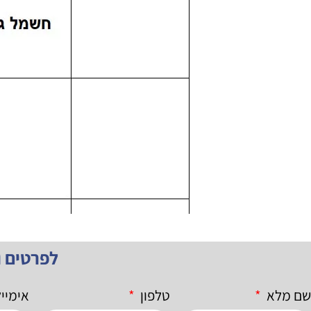
לפרטים 
שם מלא
טלפון
אימיי