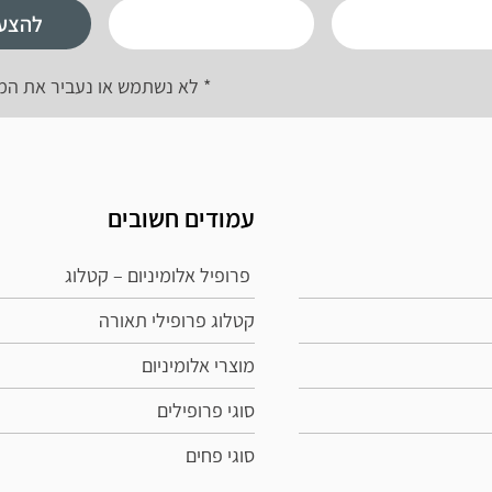
להצע
* לא נשתמש או נעביר את המ
עמודים חשובים
פרופיל אלומיניום – קטלוג
קטלוג פרופילי תאורה
מוצרי אלומיניום
סוגי פרופילים
סוגי פחים