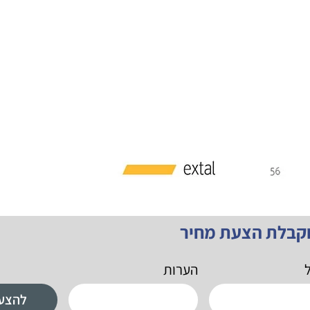
וקבלת הצעת מחיר
ל
הערות
להצע