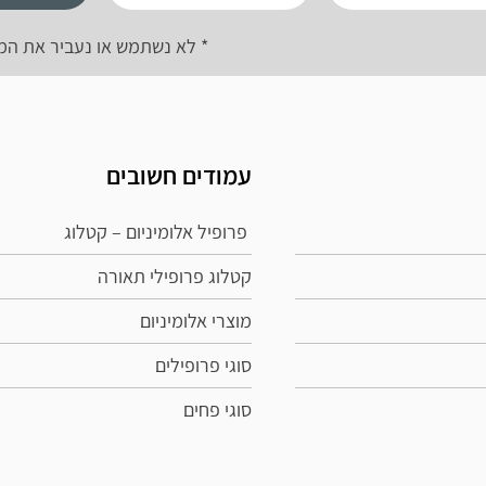
* לא נשתמש או נעביר את המ
עמודים חשובים
פרופיל אלומיניום – קטלוג
קטלוג פרופילי תאורה
מוצרי אלומיניום
סוגי פרופילים
סוגי פחים