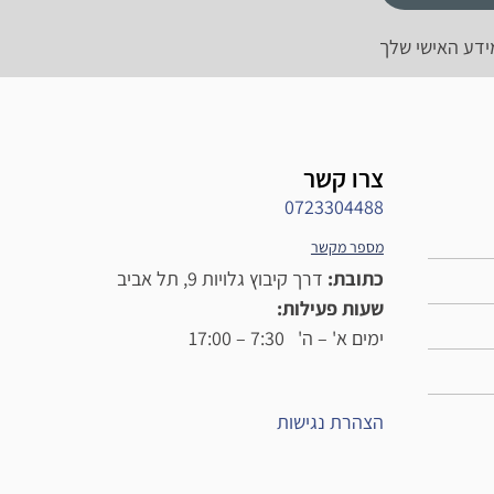
ידע האישי שלך
צרו קשר
0723304488
מספר מקשר
כתובת:
דרך קיבוץ גלויות 9, תל אביב
שעות פעילות:
ימים א' – ה' 7:30 – 17:00
הצהרת נגישות