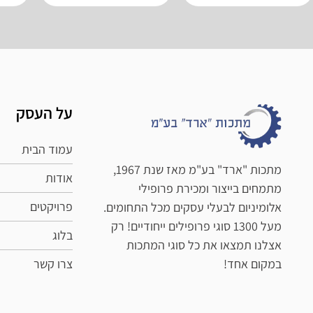
על העסק
עמוד הבית
מתכות "ארד" בע"מ מאז שנת 1967,
אודות
מתמחים בייצור ומכירת פרופילי
פרויקטים
אלומיניום לבעלי עסקים מכל התחומים.
מעל 1300 סוגי פרופילים ייחודיים! רק
בלוג
אצלנו תמצאו את כל סוגי המתכות
במקום אחד!
צרו קשר