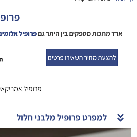
פרופי
ארד מתכות מספקים בין היתר גם
פרופיל אלומיני
להצעת מחיר השאירו פרטים
ה
למפרט פרופיל מלבני חלול