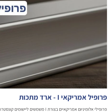
פרופיל אמריקאי I - ארד מתכות