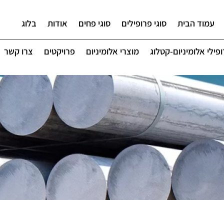
עמוד הבית
סוגי פרופילים
סוגי פחים
אודות
בלוג
פילי אלומיניום-קטלוג
מוצרי אלומיניום
פרויקטים
צרו קשר