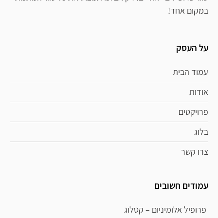
במקום אחד!
על העסק
עמוד הבית
אודות
פרויקטים
בלוג
צרו קשר
עמודים חשובים
פרופיל אלומיניום – קטלוג