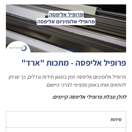
פרופיל אליפסה - מתכות "ארד"
פרופיל אלומיניום אליפסה זמין במגוון מידות וגדלים, כך שניתן
להתאים אותו באופן ספציפי לצרכי היישום.
להלן טבלת פרופילי אליפסה קיימים:
מידות