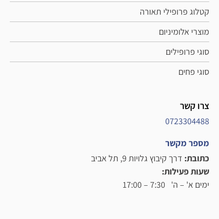
קטלוג פרופילי תאורה
מוצרי אלומיניום
סוגי פרופילים
סוגי פחים
צרו קשר
0723304488
מספר מקשר
כתובת:
דרך קיבוץ גלויות 9, תל אביב
שעות פעילות:
ימים א' – ה' 7:30 – 17:00