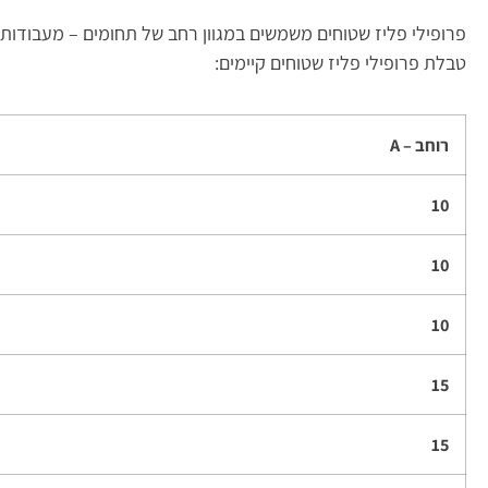
פרופילי פליז שטוחים משמשים במגוון רחב של תחומים – מעבודות עי
טבלת פרופילי פליז שטוחים קיימים:
רוחב –
A
10
10
10
15
15