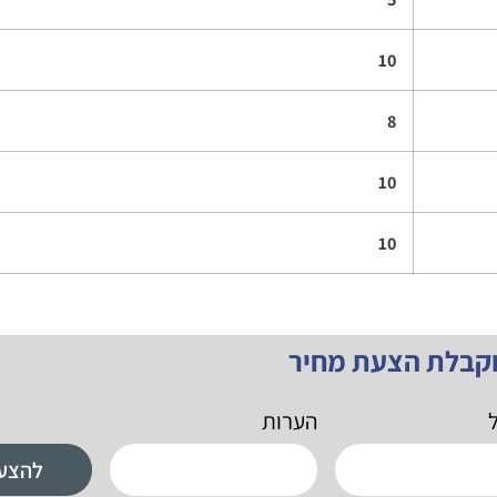
10
8
10
10
וקבלת הצעת מחיר
ל
הערות
להצע