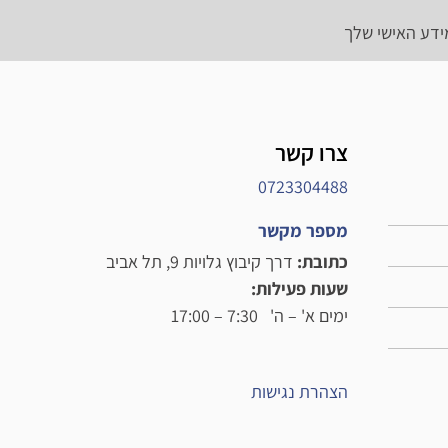
ידע האישי שלך
צרו קשר
0723304488
מספר מקשר
כתובת:
דרך קיבוץ גלויות 9, תל אביב
שעות פעילות:
ימים א' – ה' 7:30 – 17:00
הצהרת נגישות