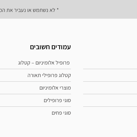
* לא נשתמש או נעביר את המ
עמודים חשובים
פרופיל אלומיניום – קטלוג
קטלוג פרופילי תאורה
מוצרי אלומיניום
סוגי פרופילים
סוגי פחים