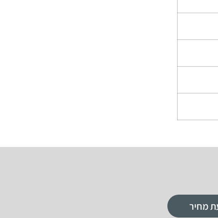
ת מחיר