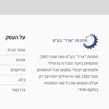
על העסק
עמוד הבית
מתכות "ארד" בע"מ מאז שנת 1967,
אודות
מתמחים בייצור ומכירת פרופילי
פרויקטים
אלומיניום לבעלי עסקים מכל התחומים.
מעל 1300 סוגי פרופילים ייחודיים! רק
בלוג
אצלנו תמצאו את כל סוגי המתכות
במקום אחד!
צרו קשר