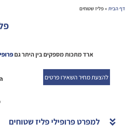
דף הבית
»
פליז שטוחים
פלי
ארד מתכות מספקים בין היתר גם
פרופיל
להצעת מחיר השאירו פרטים
ה
למפרט פרופילי פליז שטוחים