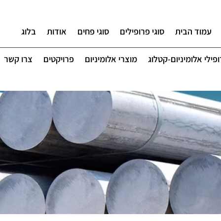
עמוד הבית
סוגי פרופילים
סוגי פחים
אודות
בלוג
פילי אלומיניום-קטלוג
מוצרי אלומיניום
פרויקטים
צרו קשר