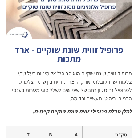
פרופיל זווית שונת שוקיים - ארד
מתכות
פרופיל זווית שונת שוקיים הוא פרופיל אלומיניום בעל שתי
צלעות ישרות ובלתי שוות, היוצרות זווית בין שתי הצלעות.
לפרופיל זה מגוון רחב של שימושים לשלל סוגי מטרות בענפי
הבנייה, ריהוט, תעשייה וכדומה.
להלן טבלת פרופילי זווית שונת שוקיים קיימים:
מק"ט
A
B
T