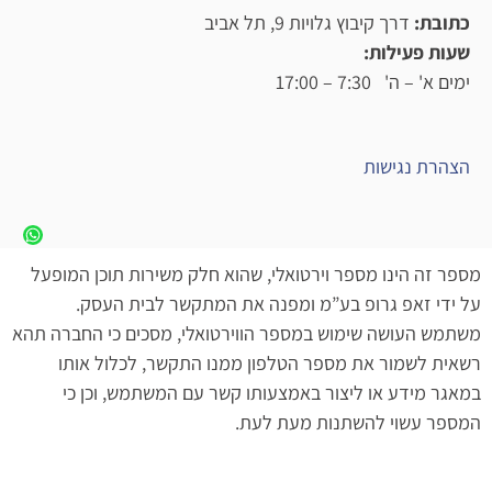
כתובת:
דרך קיבוץ גלויות 9, תל אביב
שעות פעילות:
ימים א' – ה' 7:30 – 17:00
הצהרת נגישות
מספר זה הינו מספר וירטואלי, שהוא חלק משירות תוכן המופעל
על ידי זאפ גרופ בע”מ ומפנה את המתקשר לבית העסק.
משתמש העושה שימוש במספר הווירטואלי, מסכים כי החברה תהא
רשאית לשמור את מספר הטלפון ממנו התקשר, לכלול אותו
במאגר מידע או ליצור באמצעותו קשר עם המשתמש, וכן כי
המספר עשוי להשתנות מעת לעת.