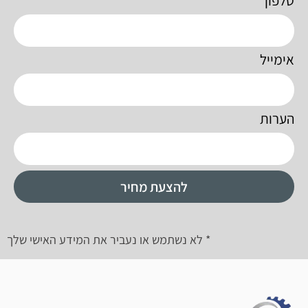
טלפון
אימייל
הערות
להצעת מחיר
* לא נשתמש או נעביר את המידע האישי שלך