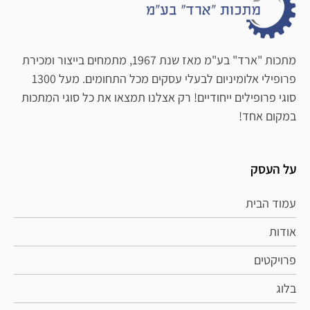
מתכות "ארד" בע"מ מאז שנת 1967, מתמחים בייצור ומכירת
פרופילי אלומיניום לבעלי עסקים מכל התחומים. מעל 1300
סוגי פרופילים ייחודיים! רק אצלנו תמצאו את כל סוגי המתכות
במקום אחד!
על העסק
עמוד הבית
אודות
פרויקטים
בלוג