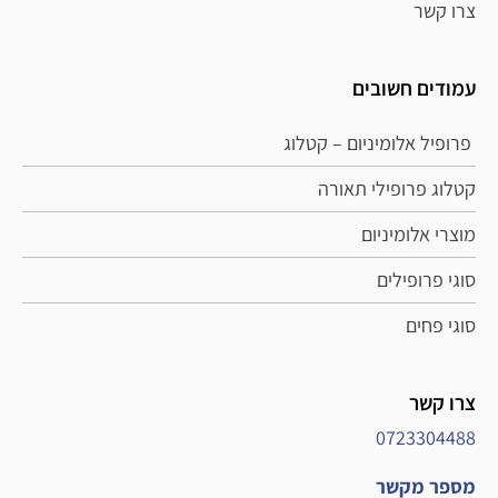
צרו קשר
עמודים חשובים
פרופיל אלומיניום – קטלוג
קטלוג פרופילי תאורה
מוצרי אלומיניום
סוגי פרופילים
סוגי פחים
צרו קשר
0723304488
מספר מקשר