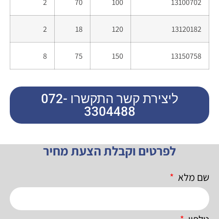
2
70
100
13100702
2
18
120
13120182
8
75
150
13150758
ליצירת קשר התקשרו 072-
3304488
לפרטים וקבלת הצעת מחיר
שם מלא